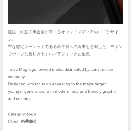
建設・鉄筋工事企業が有するオウンドメディアのロゴデザイ
ン。
主な想定ターゲットである若年層への訴求を意識した、モダン
でポップな親しみやすいグラフィックと配色。
Tetsu Mag logo, owned media distributed by construction
company.
Designed with focus on appealing to the major target:
younger generation, with modern, pop and friendly graphic
and coloring.
Category:
logo
Client:
糸井商会