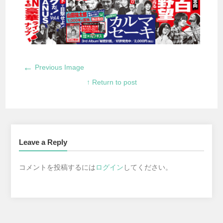
←
Previous Image
↑ Return to post
Leave a Reply
コメントを投稿するには
ログイン
してください。