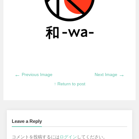
←
→
Previous Image
Next Image
↑ Return to post
Leave a Reply
コメントを投稿するには
ログイン
してください。