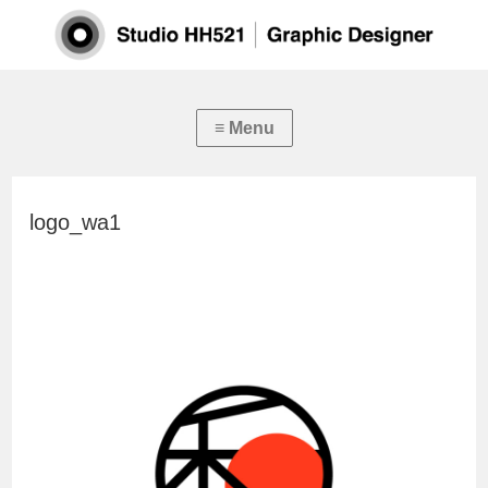
logo_wa1