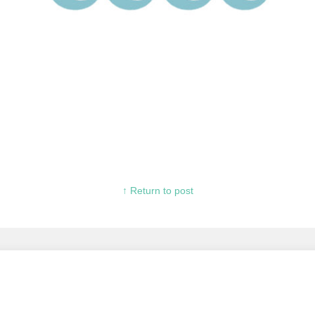
↑ Return to post