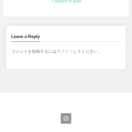
↑ Return to post
Leave a Reply
コメントを投稿するには
ログイン
してください。