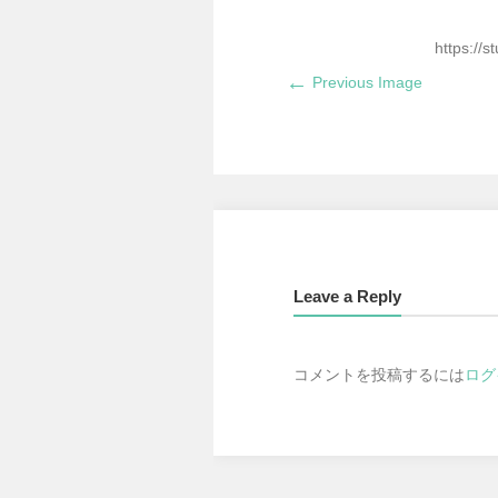
https://
←
Previous Image
Leave a Reply
コメントを投稿するには
ログ