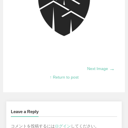
→
Next Image
↑ Return to post
Leave a Reply
コメントを投稿するには
ログイン
してください。