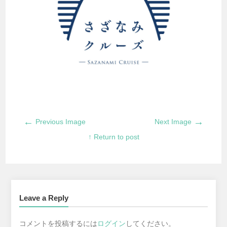
←
→
Previous Image
Next Image
↑ Return to post
Leave a Reply
コメントを投稿するには
ログイン
してください。