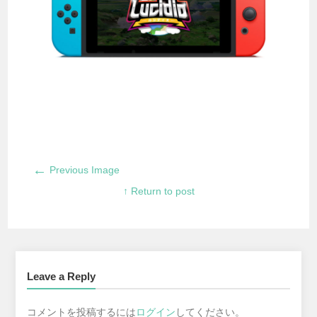
←
Previous Image
↑ Return to post
Leave a Reply
コメントを投稿するには
ログイン
してください。