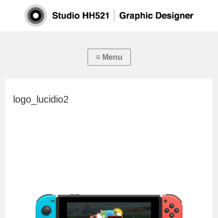
logo_lucidio2