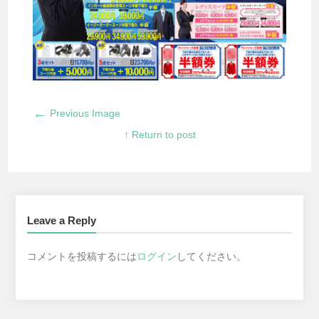
←
Previous Image
↑ Return to post
Leave a Reply
コメントを投稿するには
ログイン
してください。