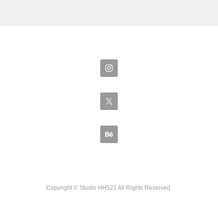
Copyright © Studio HH521
All Rights Reserved.