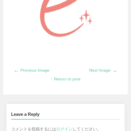
←
→
Previous Image
Next Image
↑ Return to post
Leave a Reply
コメントを投稿するには
ログイン
してください。