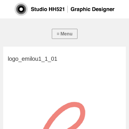
logo_emilou1_1_01