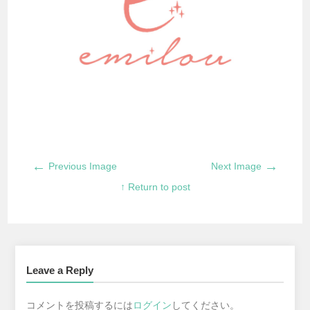
←
→
Previous Image
Next Image
↑ Return to post
Leave a Reply
コメントを投稿するには
ログイン
してください。