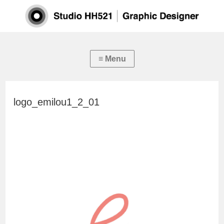
logo_emilou1_2_01