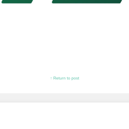
↑ Return to post