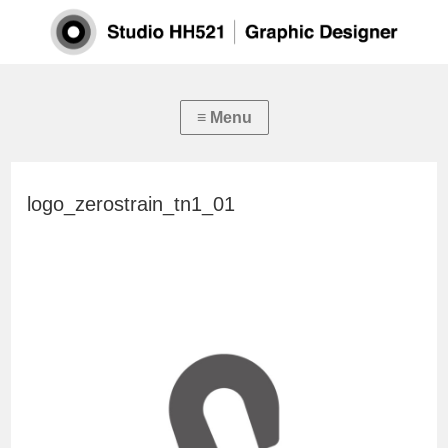
logo_zerostrain_tn1_01