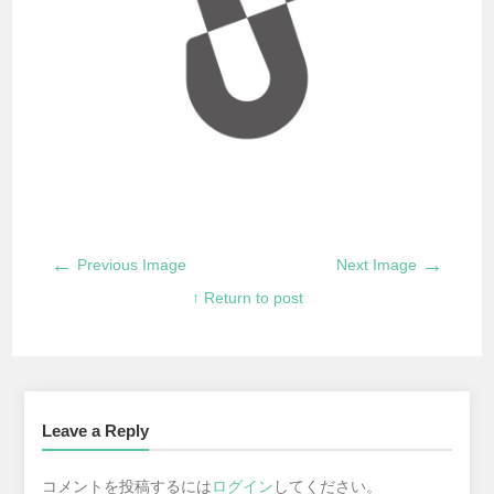
←
→
Previous Image
Next Image
↑ Return to post
Leave a Reply
コメントを投稿するには
ログイン
してください。